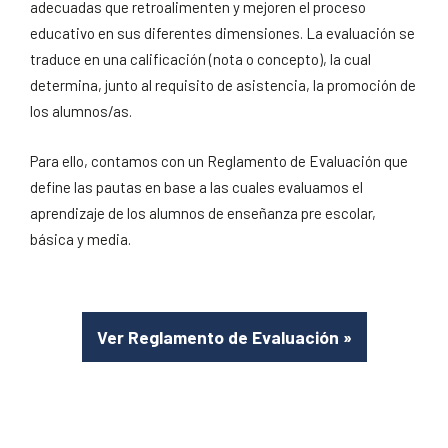
adecuadas que retroalimenten y mejoren el proceso
educativo en sus diferentes dimensiones. La evaluación se
traduce en una calificación (nota o concepto), la cual
determina, junto al requisito de asistencia, la promoción de
los alumnos/as.
Para ello, contamos con un Reglamento de Evaluación que
define las pautas en base a las cuales evaluamos el
aprendizaje de los alumnos de enseñanza pre escolar,
básica y media.
Ver Reglamento de Evaluación
»