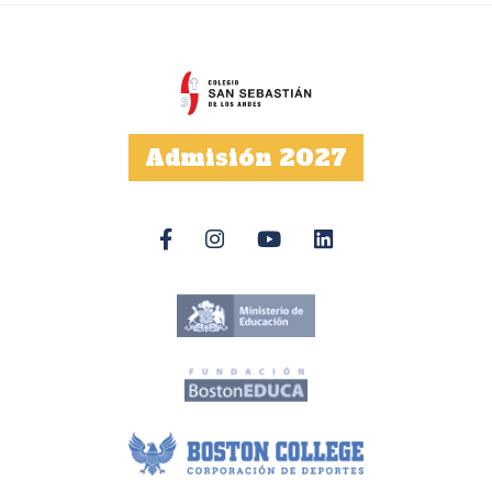
Admisión 2027