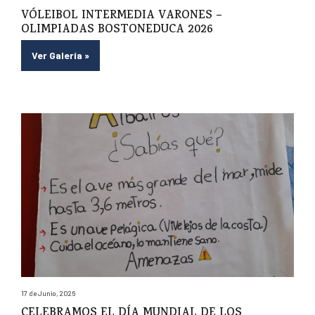
VÓLEIBOL INTERMEDIA VARONES –
OLIMPIADAS BOSTONEDUCA 2026
Ver Galería
»
17 de Junio, 2026
CELEBRAMOS EL DÍA MUNDIAL DE LOS