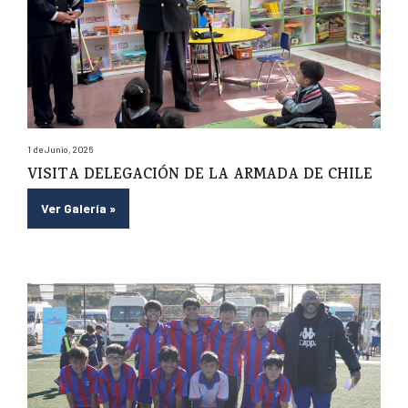
1 de Junio, 2026
VISITA DELEGACIÓN DE LA ARMADA DE CHILE
Ver Galería
»