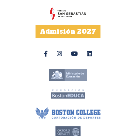
Admisión 2027