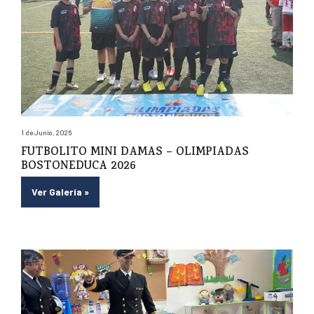
1 de Junio, 2026
FUTBOLITO MINI DAMAS – OLIMPIADAS
BOSTONEDUCA 2026
Ver Galería
»