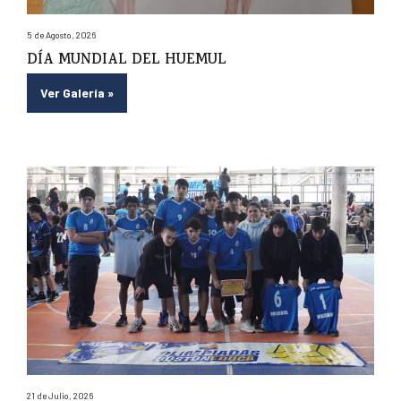
5 de Agosto, 2026
DÍA MUNDIAL DEL HUEMUL
Ver Galería
»
21 de Julio, 2026