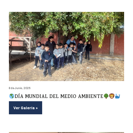
8 de Junio, 2026
DÍA MUNDIAL DEL MEDIO AMBIENTE
Ver Galería
»