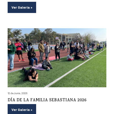
Ver Galería
»
12 de Junio, 2026
DÍA DE LA FAMILIA SEBASTIANA 2026
Ver Galería
»