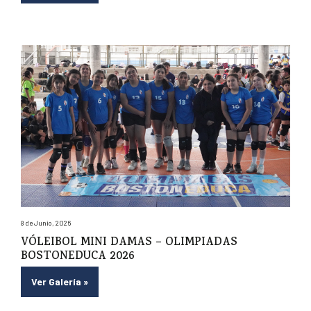
8 de Junio, 2026
VÓLEIBOL MINI DAMAS – OLIMPIADAS
BOSTONEDUCA 2026
Ver Galería
»