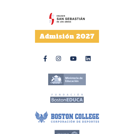
Admisión 2027