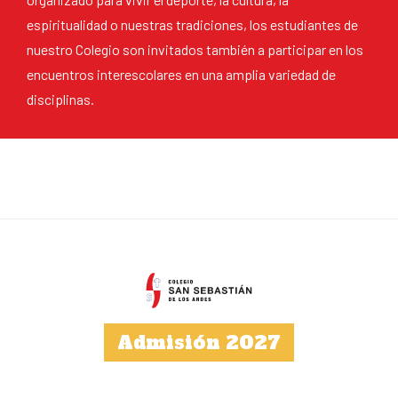
espiritualidad o nuestras tradiciones, los estudiantes de
nuestro Colegio son invitados también a participar en los
encuentros interescolares en una amplia variedad de
disciplinas.
Admisión 2027