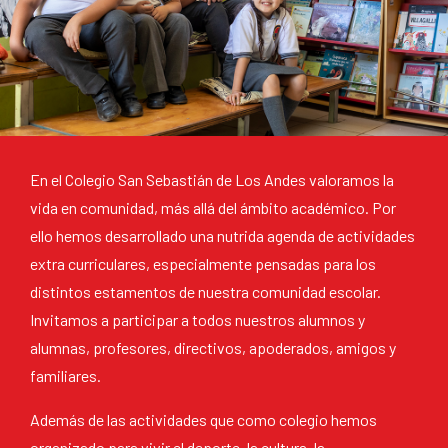
En el Colegio San Sebastián de Los Andes valoramos la
vida en comunidad, más allá del ámbito académico. Por
ello hemos desarrollado una nutrida agenda de actividades
extra curriculares, especialmente pensadas para los
distintos estamentos de nuestra comunidad escolar.
Invitamos a participar a todos nuestros alumnos y
alumnas, profesores, directivos, apoderados, amigos y
familiares.
Además de las actividades que como colegio hemos
organizado para vivir el deporte, la cultura, la