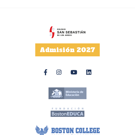
Admisión 2027