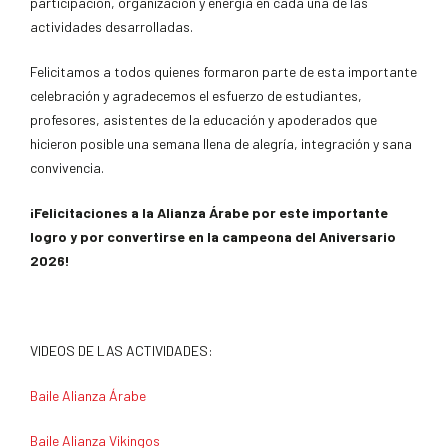
participación, organización y energía en cada una de las
actividades desarrolladas.
Felicitamos a todos quienes formaron parte de esta importante
celebración y agradecemos el esfuerzo de estudiantes,
profesores, asistentes de la educación y apoderados que
hicieron posible una semana llena de alegría, integración y sana
convivencia.
¡Felicitaciones a la Alianza Árabe por este importante
logro y por convertirse en la campeona del Aniversario
2026!
VIDEOS DE LAS ACTIVIDADES:
Baile Alianza Árabe
Baile Alianza Vikingos