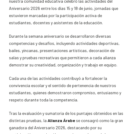
nuestra comunidad educativa celebró las actividades del
Aniversario 2026 entre los días 15 y 18 de junio, jornadas que
estuvieron marcadas por la participación activa de
estudiantes, docentes y asistentes de la educación.
Durante la semana aniversario se desarrollaron diversas
competencias y desafíos, incluyendo actividades deportivas,
bailes, yincanas, presentaciones artísticas, decoración de
salas y pruebas recreativas que permitieron a cada alianza
demostrar su creatividad, organización y trabajo en equipo.
Cada una de las actividades contribuyó a fortalecer la
convivencia escolar y el sentido de pertenencia de nuestros
estudiantes, quienes demostraron compromiso, entusiasmo y
respeto durante toda la competencia.
Tras la evaluación y sumatoria de los puntajes obtenidos en las
distintas pruebas, la
Alianza Árabe
se consagró como la gran
ganadora del Aniversario 2026, destacando por su