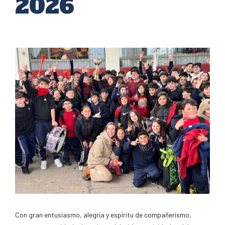
2026
Con gran entusiasmo, alegría y espíritu de compañerismo,