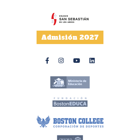
Admisión 2027