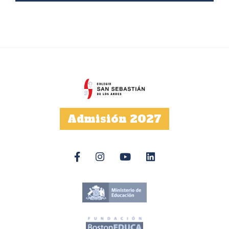
Admisión 2027