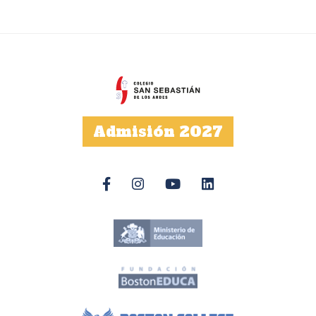
Admisión 2027