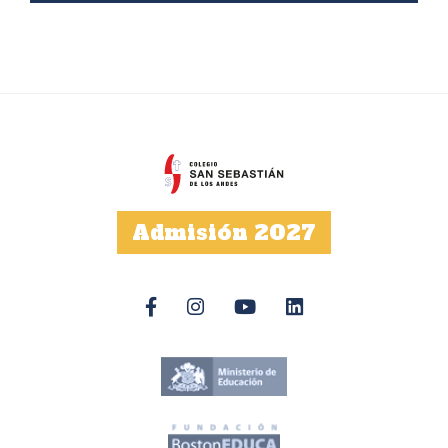
Admisión 2027