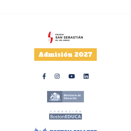
Admisión 2027