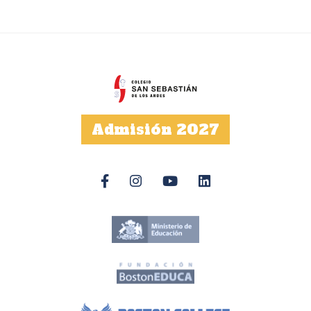
Admisión 2027