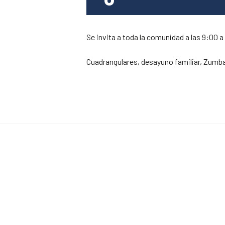
Se invita a toda la comunidad a las 9:00 a
Cuadrangulares, desayuno familiar, Zumba