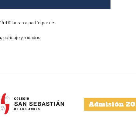
 14:00 horas a participar de:
, patinaje y rodados.
Admisión 20