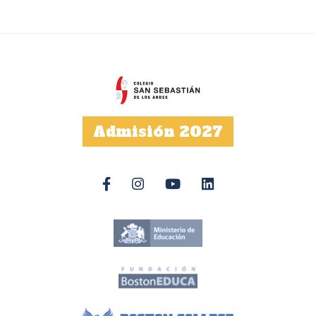
Admisión 2027