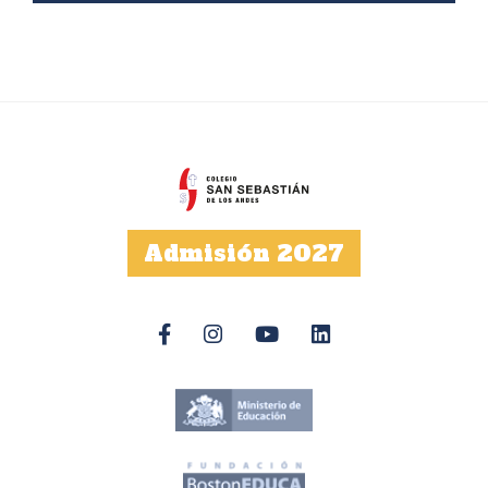
Admisión 2027