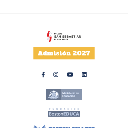
Admisión 2027