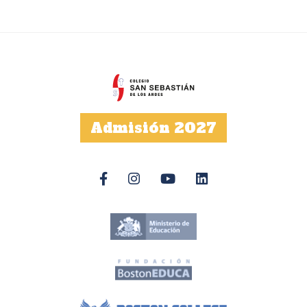
Admisión 2027