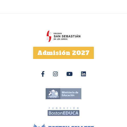
Admisión 2027