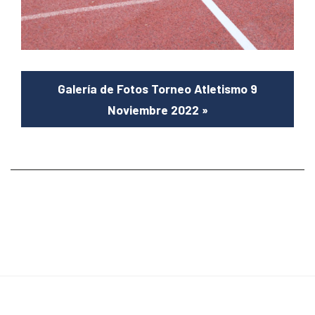
Galería de Fotos Torneo Atletismo 9
Noviembre 2022
»