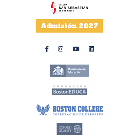
Admisión 2027