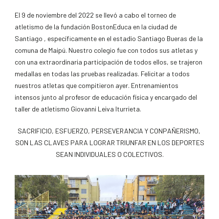
El 9 de noviembre del 2022 se llevó a cabo el torneo de
atletismo de la fundación BostonEduca en la ciudad de
Santiago , específicamente en el estadio Santiago Bueras de la
comuna de Maipú. Nuestro colegio fue con todos sus atletas y
con una extraordinaria participación de todos ellos, se trajeron
medallas en todas las pruebas realizadas. Felicitar a todos
nuestros atletas que compitieron ayer. Entrenamientos
intensos junto al profesor de educación física y encargado del
taller de atletismo Giovanni Leiva Iturrieta.
SACRIFICIO, ESFUERZO, PERSEVERANCIA Y CONPAÑERISMO,
SON LAS CLAVES PARA LOGRAR TRIUNFAR EN LOS DEPORTES
SEAN INDIVIDUALES O COLECTIVOS.