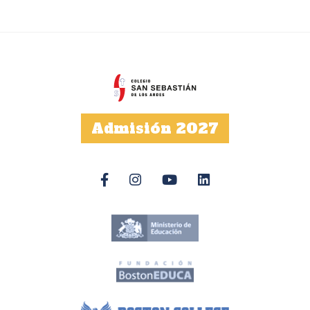
Admisión 2027