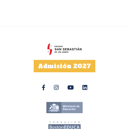
Admisión 2027