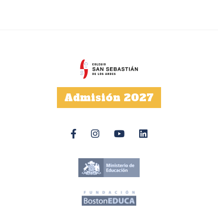
Admisión 2027