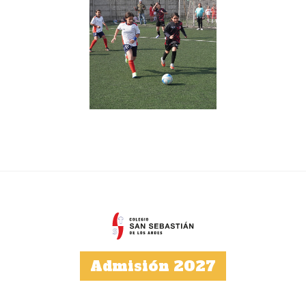
Admisión 2027