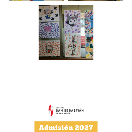
Admisión 2027