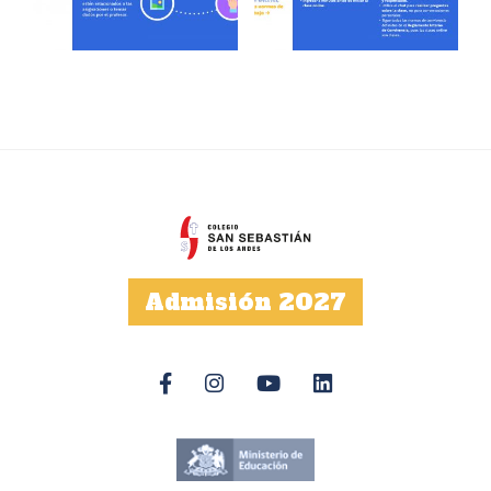
Admisión 2027