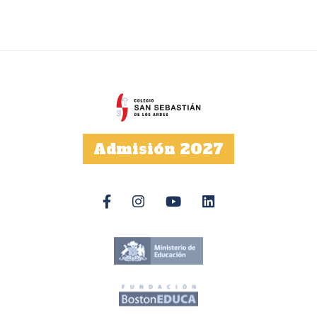
Admisión 2027