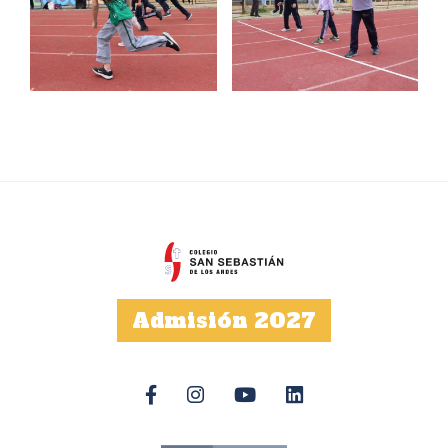
Admisión 2027