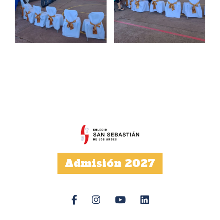
Admisión 2027