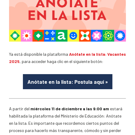
Ya está disponible la plataforma
Anótate en la lista: Vacantes
2025
, para acceder haga clic en el siguiente botón:
Anótate en la lista: Postula aquí
»
A partir del
miércoles 11 de diciembre a las 9:00 am
estará
habilitada la plataforma del Ministerio de Educación: Anótate
en la lista. Es importante que recordemos ciertos puntos del
proceso para hacerlo más transparente, cómodo y sin perder