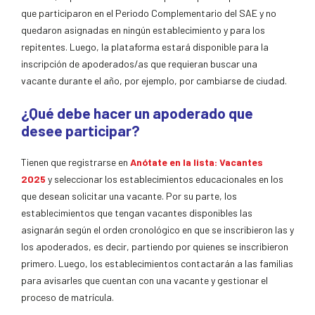
que participaron en el Periodo Complementario del SAE y no
quedaron asignadas en ningún establecimiento y para los
repitentes. Luego, la plataforma estará disponible para la
inscripción de apoderados/as que requieran buscar una
vacante durante el año, por ejemplo, por cambiarse de ciudad.
¿Qué debe hacer un apoderado que
desee participar?
Tienen que registrarse en
Anótate en la lista: Vacantes
2025
y seleccionar los establecimientos educacionales en los
que desean solicitar una vacante. Por su parte, los
establecimientos que tengan vacantes disponibles las
asignarán según el orden cronológico en que se inscribieron las y
los apoderados, es decir, partiendo por quienes se inscribieron
primero. Luego, los establecimientos contactarán a las familias
para avisarles que cuentan con una vacante y gestionar el
proceso de matrícula.