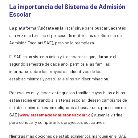
La importancia del Sistema de Admisión
Escolar
La plataforma “Anótate en la lista” sirve para buscar vacantes
una vez que termina el proceso de matrículas del Sistema de
Admisión Escolar (SAE), pero no lo reemplaza.
El SAE es un sistema único y transparente que, durante el
segundo semestre de cada año, permite a las familias
informarse sobre los proyectos educativos de los
establecimientos y postular a ellos sin discriminación.
Por eso, es muy importante que las familias cuyos hijos e hijas
están recién entrando al sistema escolar, deseen cambiarse de
establecimiento o estén obligadas a buscar uno, participen del
SAE (
www.sistemadeadmisionescolar.cl
) y usen la vitrina
para conocer y comparar los proyectos educativos.
Mientras más opciones de establecimientos marquen en el SAE,