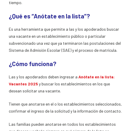
tiempo.
¿Qué es “Anótate en la lista”?
Es una herramienta que permite a las y los apoderados buscar
una vacante en un establecimiento público o particular
subvencionado una vez que ya terminaron las postulaciones del
Sistema de Admisión Escolar (SAE) y el proceso de matrícula.
¿Cómo funciona?
Las y los apoderados deben ingresar a
Anótate en la lista:
Vacantes 2025
y buscar los establecimientos en los que
desean solicitar una vacante.
Tienen que anotarse en el o los establecimientos seleccionados,
confirmar el ingreso de la solicitud y la información de contacto.
Las familias pueden anotarse en todos los establecimientos