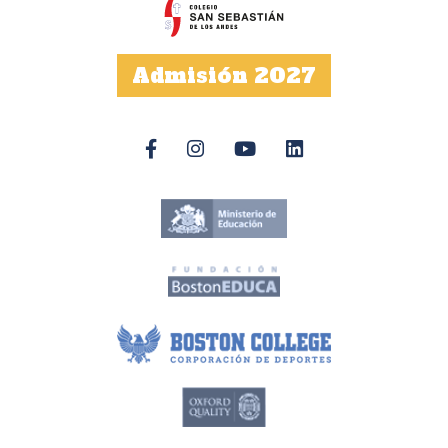
Admisión 2027