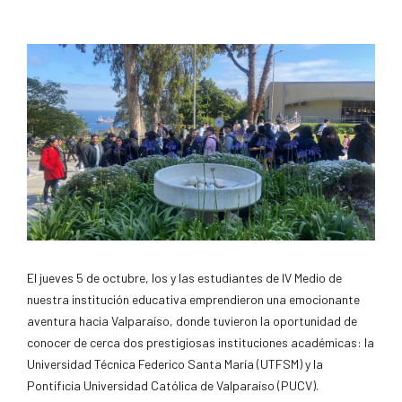
El jueves 5 de octubre, los y las estudiantes de IV Medio de
nuestra institución educativa emprendieron una emocionante
aventura hacia Valparaíso, donde tuvieron la oportunidad de
conocer de cerca dos prestigiosas instituciones académicas: la
Universidad Técnica Federico Santa María (UTFSM) y la
Pontificia Universidad Católica de Valparaíso (PUCV).