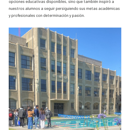
opciones educativas disponibles, sino que también inspiró a
nuestros alumnos a seguir persiguiendo sus metas académicas
y profesionales con determinación y pasión.