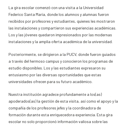
La gira escolar comenzó con una visita a la Universidad
Federico Santa María, donde los alumnos y alumnas fueron
recibidos por profesores y estudiantes, quienes les mostraron
las instalaciones y compartieron sus experiencias académicas.
Los y las jóvenes quedaron impresionados por las modernas
instalaciones y la amplia oferta académica de la universidad.
Posteriormente, se dirigieron a la PUCV, donde fueron guiados
a través del hermoso campus y conocieron los programas de
estudio disponibles. Los y las estudiantes expresaron su
entusiasmo por las diversas oportunidades que estas
universidades ofrecen para su futuro académico.
Nuestra institución agradece profundamente a los(as)
apoderados(as) la gestión de esta visita, así como el apoyo y la
compañía de los profesores jefes y la coordinadora de
formación durante esta enriquecedora experiencia. Esta gira
escolar no solo proporcionó información valiosa sobre las