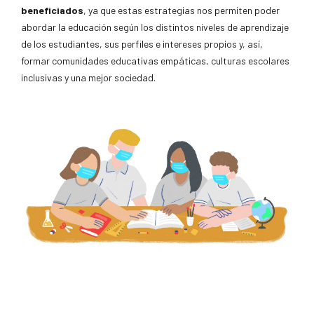
beneficiados
, ya que estas estrategias nos permiten poder
abordar la educación según los distintos niveles de aprendizaje
de los estudiantes, sus perfiles e intereses propios y, así,
formar comunidades educativas empáticas, culturas escolares
inclusivas y una mejor sociedad.