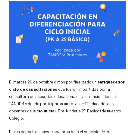
El martes 26 de octubre dimos por finalizado un
enriquecedor
ciclo de capacitaciones
que fueron impartidas por la
consultora de asesorías educacionales y formación docente
TÁNDEM y donde participaron un total de 12 educadoras y
docentes de
Ciclo Inicial
(Pre-Kinder a 2° Básico) de nuestro
Colegio.
Estas capacitaciones trabajaron bajo el principio de la