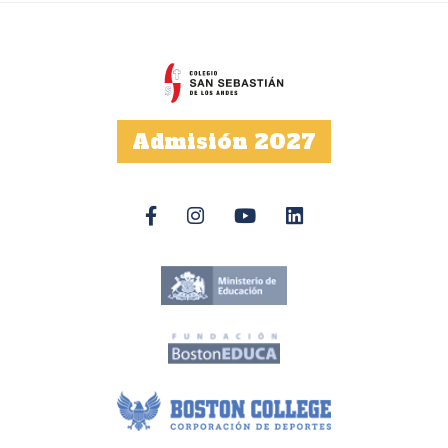
Admisión 2027