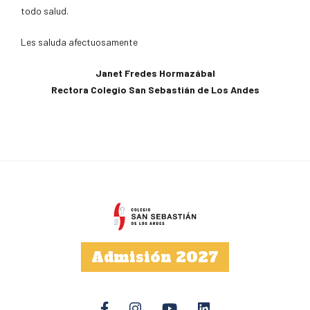
todo salud.
Les saluda afectuosamente
Janet Fredes Hormazábal
Rectora Colegio San Sebastián de Los Andes
Admisión 2027