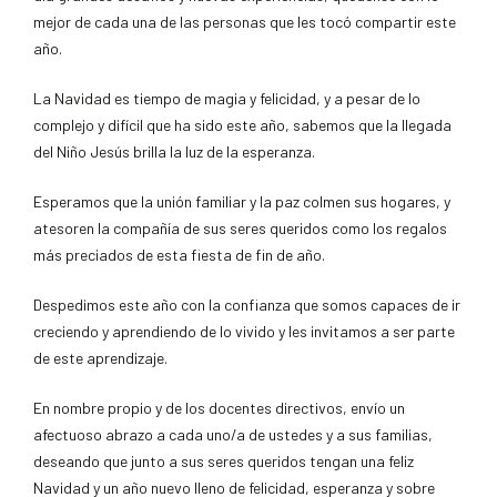
mejor de cada una de las personas que les tocó compartir este
año.
La Navidad es tiempo de magia y felicidad, y a pesar de lo
complejo y difícil que ha sido este año, sabemos que la llegada
del Niño Jesús brilla la luz de la esperanza.
Esperamos que la unión familiar y la paz colmen sus hogares, y
atesoren la compañía de sus seres queridos como los regalos
más preciados de esta fiesta de fin de año.
Despedimos este año con la confianza que somos capaces de ir
creciendo y aprendiendo de lo vivido y les invitamos a ser parte
de este aprendizaje.
En nombre propio y de los docentes directivos, envío un
afectuoso abrazo a cada uno/a de ustedes y a sus familias,
deseando que junto a sus seres queridos tengan una feliz
Navidad y un año nuevo lleno de felicidad, esperanza y sobre