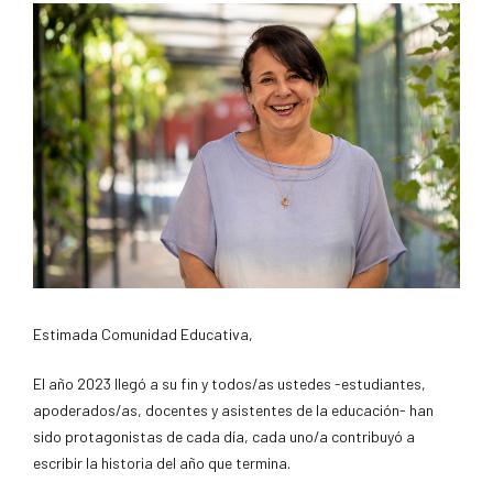
Estimada Comunidad Educativa,
El año 2023 llegó a su fin y todos/as ustedes -estudiantes,
apoderados/as, docentes y asistentes de la educación- han
sido protagonistas de cada día, cada uno/a contribuyó a
escribir la historia del año que termina.