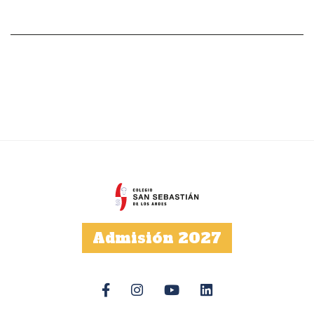
Admisión 2027