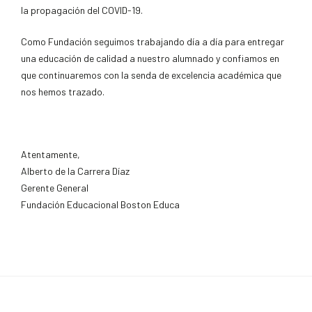
la propagación del COVID-19.
Como Fundación seguimos trabajando día a día para entregar
una educación de calidad a nuestro alumnado y confiamos en
que continuaremos con la senda de excelencia académica que
nos hemos trazado.
Atentamente,
Alberto de la Carrera Díaz
Gerente General
Fundación Educacional Boston Educa