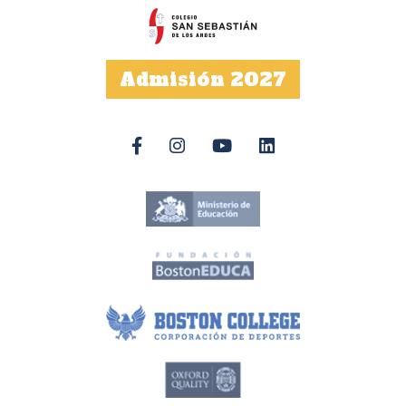
Admisión 2027