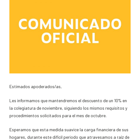
Estimados apoderados/as,
Les informamos que mantendremos el descuento de un 10% en
la colegiatura de noviembre, siguiendo los mismos requisitos y
procedimientos solicitados para el mes de octubre.
Esperamos que esta medida suavice la carga financiera de sus
hogares, durante este difícil periodo que atravesamos a raíz de