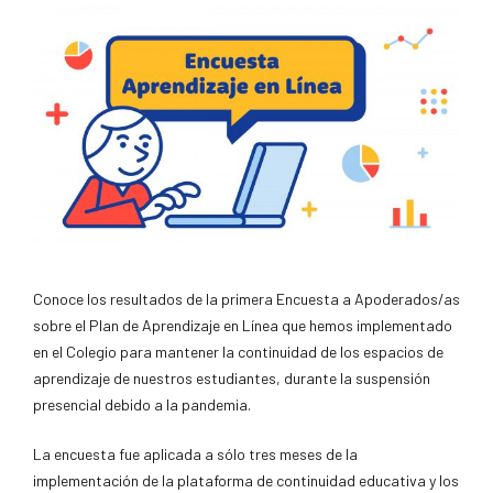
Conoce los resultados de la primera Encuesta a Apoderados/as
sobre el Plan de Aprendizaje en Línea que hemos implementado
en el Colegio para mantener la continuidad de los espacios de
aprendizaje de nuestros estudiantes, durante la suspensión
presencial debido a la pandemia.
La encuesta fue aplicada a sólo tres meses de la
implementación de la plataforma de continuidad educativa y los