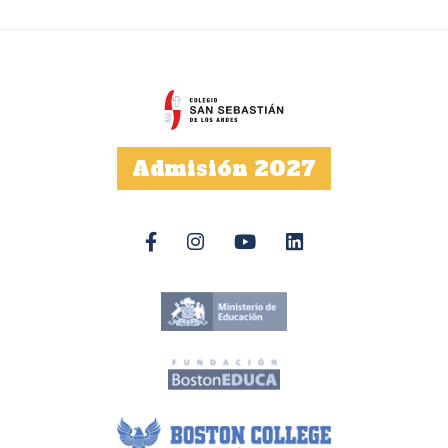
Admisión 2027