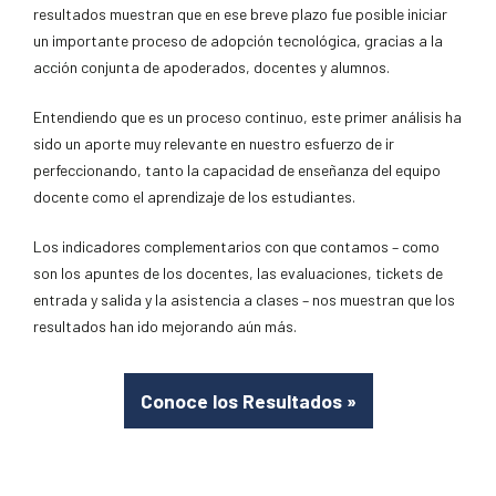
resultados muestran que en ese breve plazo fue posible iniciar
un importante proceso de adopción tecnológica, gracias a la
acción conjunta de apoderados, docentes y alumnos.
Entendiendo que es un proceso continuo, este primer análisis ha
sido un aporte muy relevante en nuestro esfuerzo de ir
perfeccionando, tanto la capacidad de enseñanza del equipo
docente como el aprendizaje de los estudiantes.
Los indicadores complementarios con que contamos – como
son los apuntes de los docentes, las evaluaciones, tickets de
entrada y salida y la asistencia a clases – nos muestran que los
resultados han ido mejorando aún más.
Conoce los Resultados
»