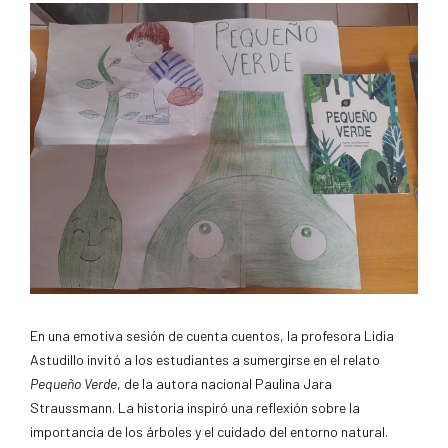
En una emotiva sesión de cuenta cuentos, la profesora Lidia
Astudillo invitó a los estudiantes a sumergirse en el relato
Pequeño Verde
, de la autora nacional Paulina Jara
Straussmann. La historia inspiró una reflexión sobre la
importancia de los árboles y el cuidado del entorno natural.