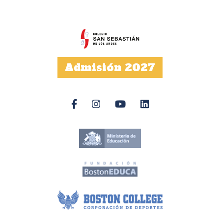
Admisión 2027