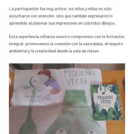
La participación fue muy activa: los niños y niñas no solo
escucharon con atención, sino que también expresaron lo
aprendido al plasmar sus impresiones en coloridos dibujos.
Esta experiencia refuerza nuestro compromiso con la formación
integral: promovemos la conexión con la naturaleza, el respeto
ambiental y la creatividad desde la sala de clases.