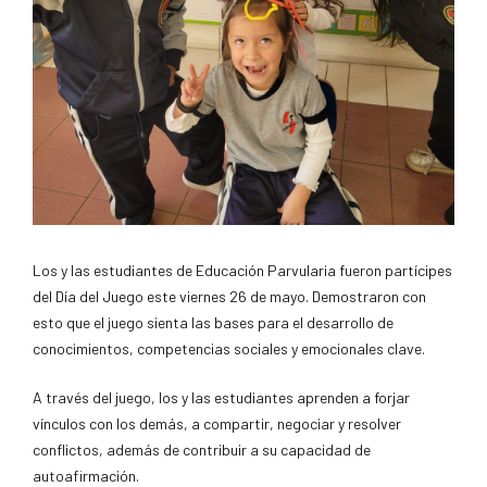
Los y las estudiantes de Educación Parvularia fueron partícipes
del Día del Juego este viernes 26 de mayo. Demostraron con
esto que el juego sienta las bases para el desarrollo de
conocimientos, competencias sociales y emocionales clave.
A través del juego, los y las estudiantes aprenden a forjar
vínculos con los demás, a compartir, negociar y resolver
conflictos, además de contribuir a su capacidad de
autoafirmación.