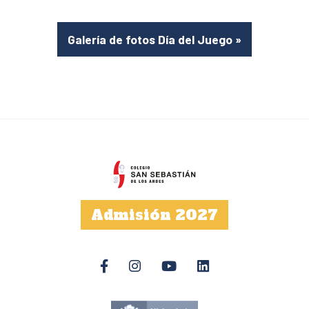
Galería de fotos Día del Juego
»
Admisión 2027