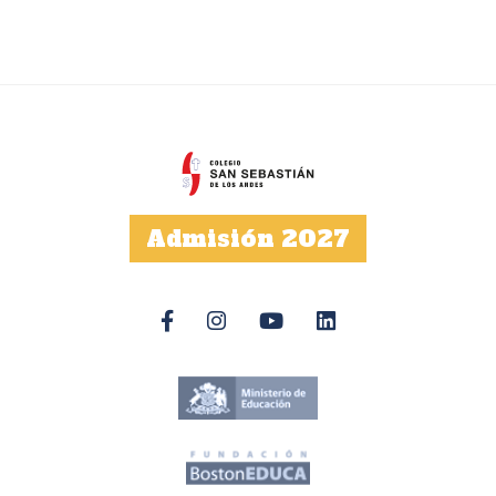
Admisión 2027