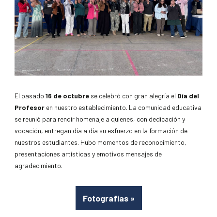
El pasado
16 de octubre
se celebró con gran alegría el
Día del
Profesor
en nuestro establecimiento. La comunidad educativa
se reunió para rendir homenaje a quienes, con dedicación y
vocación, entregan día a día su esfuerzo en la formación de
nuestros estudiantes. Hubo momentos de reconocimiento,
presentaciones artísticas y emotivos mensajes de
agradecimiento.
Fotografías
»