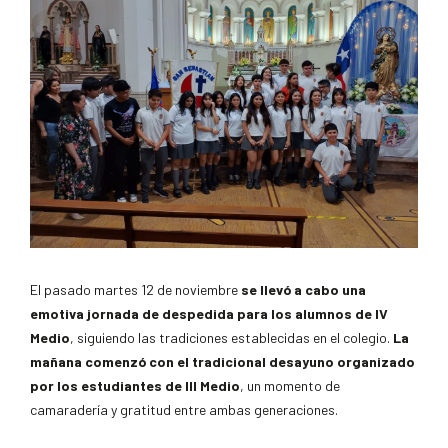
El pasado martes 12 de noviembre
se llevó a cabo una
emotiva jornada de despedida para los alumnos de IV
Medio
, siguiendo las tradiciones establecidas en el colegio.
La
mañana comenzó con el tradicional desayuno organizado
por los estudiantes de III Medio
, un momento de
camaradería y gratitud entre ambas generaciones.