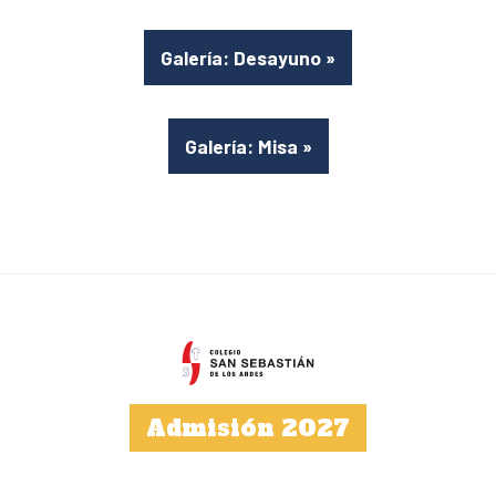
Galería: Desayuno
»
Galería: Misa
»
Admisión 2027