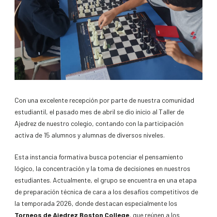
Con una excelente recepción por parte de nuestra comunidad
estudiantil, el pasado mes de abril se dio inicio al Taller de
Ajedrez de nuestro colegio, contando con la participación
activa de 15 alumnos y alumnas de diversos niveles.
Esta instancia formativa busca potenciar el pensamiento
lógico, la concentración y la toma de decisiones en nuestros
estudiantes. Actualmente, el grupo se encuentra en una etapa
de preparación técnica de cara a los desafíos competitivos de
la temporada 2026, donde destacan especialmente los
Torneos de Ajedrez Boston College
, que reúnen a los