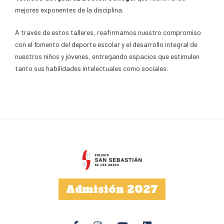
mejores exponentes de la disciplina.
A través de estos talleres, reafirmamos nuestro compromiso
con el fomento del deporte escolar y el desarrollo integral de
nuestros niños y jóvenes, entregando espacios que estimulen
tanto sus habilidades intelectuales como sociales.
Admisión 2027