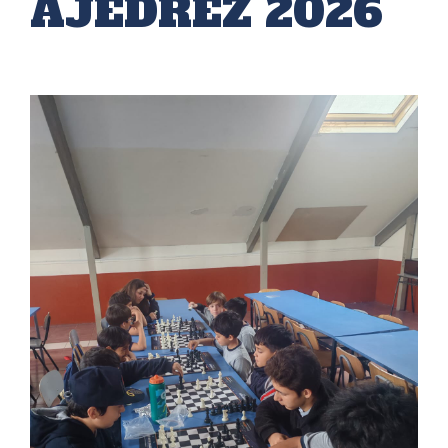
AJEDREZ 2026