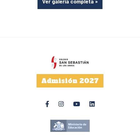
Ver galería completa
»
Admisión 2027