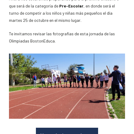
que será de la categoría de
Pre-Escolar
, en donde será el
turno de competir a los niños y niñas más pequeños el día
martes 25 de octubre en el mismo lugar.
Te invitamos revisar las fotografías de esta jornada de las
Olimpiadas BostonEduca.