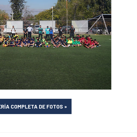
ERÍA COMPLETA DE FOTOS
»