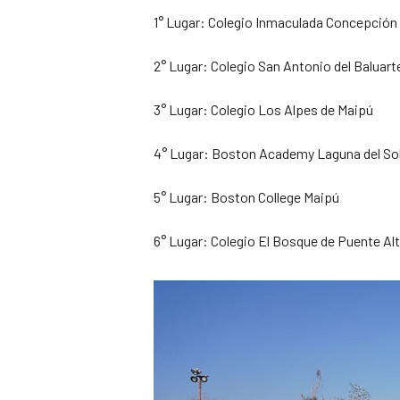
1° Lugar: Colegio Inmaculada Concepción 
2° Lugar: Colegio San Antonio del Baluar
3° Lugar: Colegio Los Alpes de Maipú
4° Lugar: Boston Academy Laguna del So
5° Lugar: Boston College Maipú
6° Lugar: Colegio El Bosque de Puente Al