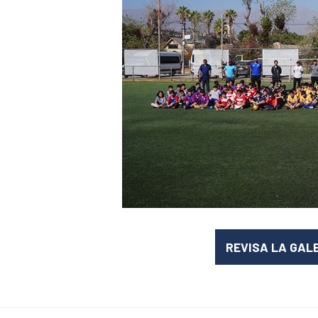
REVISA LA GAL