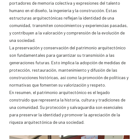
portadores de memoria colectiva y expresiones del talento
humano en el diseño, la ingeniería y la construcción. Estas
estructuras arquitectónicas reflejan la identidad de una
comunidad, transmiten conocimientos y experiencias pasadas,
y contribuyen a la valoración y comprensión de la evolución de
una sociedad.
La preservación y conservación del patrimonio arquitectónico
son fundamentales para garantizar su transmisión a las
generaciones futuras. Esto implica la adopción de medidas de
protección, restauración, mantenimiento y difusión de las
construcciones históricas, así como la promoción de políticas y
normativas que fomenten su valorización y respeto.
En resumen, el patrimonio arquitectónico es el legado
construido que representa la historia, cultura y tradiciones de
una comunidad. Su protección y salvaguardia son esenciales
para preservar la identidad y promover la apreciación de la
riqueza arquitectónica de una sociedad.