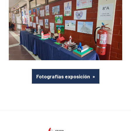
Fotografías exposición
»