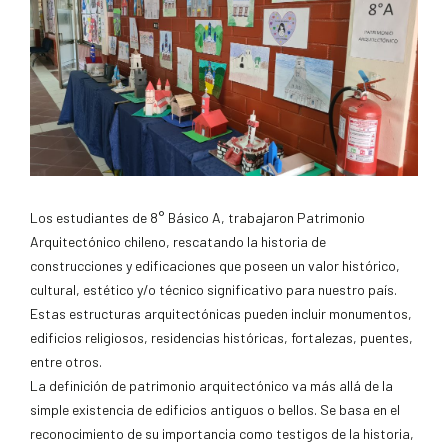
Los estudiantes de 8° Básico A, trabajaron Patrimonio
Arquitectónico chileno, rescatando la historia de
construcciones y edificaciones que poseen un valor histórico,
cultural, estético y/o técnico significativo para nuestro país.
Estas estructuras arquitectónicas pueden incluir monumentos,
edificios religiosos, residencias históricas, fortalezas, puentes,
entre otros.
La definición de patrimonio arquitectónico va más allá de la
simple existencia de edificios antiguos o bellos. Se basa en el
reconocimiento de su importancia como testigos de la historia,