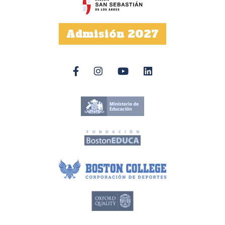
Admisión 2027