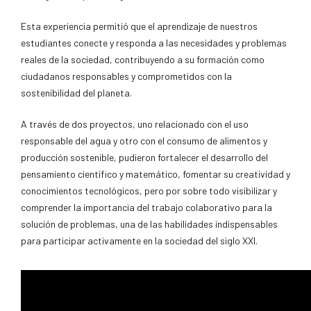
Esta experiencia permitió que el aprendizaje de nuestros
estudiantes conecte y responda a las necesidades y problemas
reales de la sociedad, contribuyendo a su formación como
ciudadanos responsables y comprometidos con la
sostenibilidad del planeta.
A través de dos proyectos, uno relacionado con el uso
responsable del agua y otro con el consumo de alimentos y
producción sostenible, pudieron fortalecer el desarrollo del
pensamiento científico y matemático, fomentar su creatividad y
conocimientos tecnológicos, pero por sobre todo visibilizar y
comprender la importancia del trabajo colaborativo para la
solución de problemas, una de las habilidades indispensables
para participar activamente en la sociedad del siglo XXI.