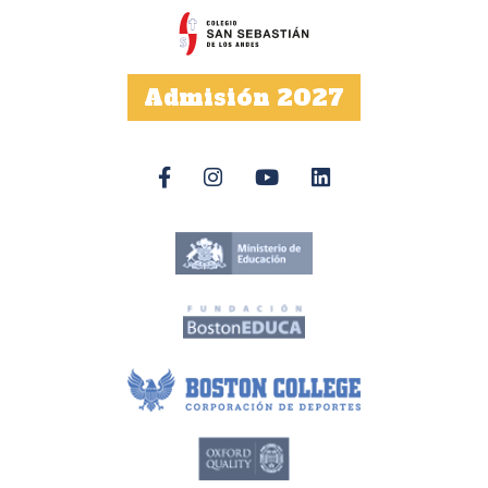
Admisión 2027