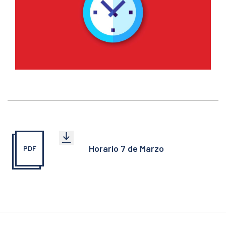
Horario 7 de Marzo
PDF