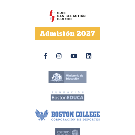
Admisión 2027