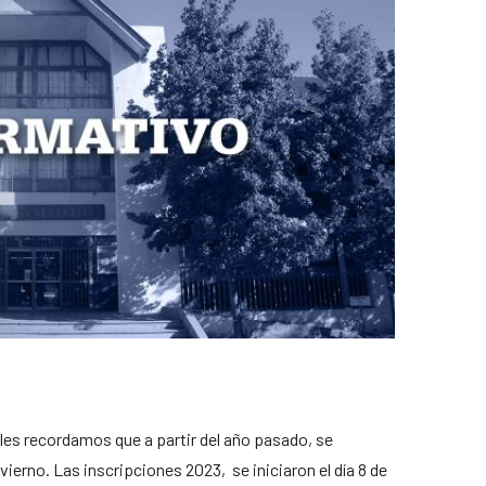
les recordamos que a partir del año pasado, se
ierno. Las inscripciones 2023, se iniciaron el día 8 de