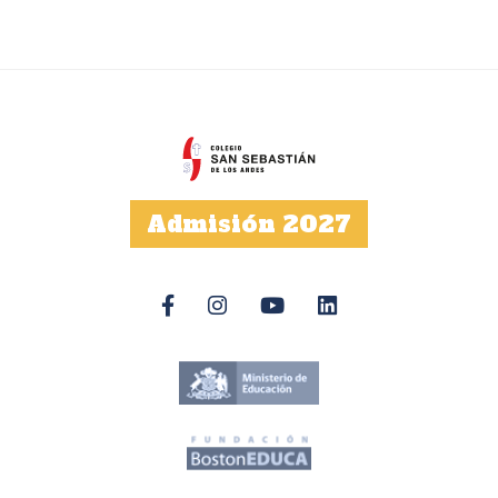
Admisión 2027