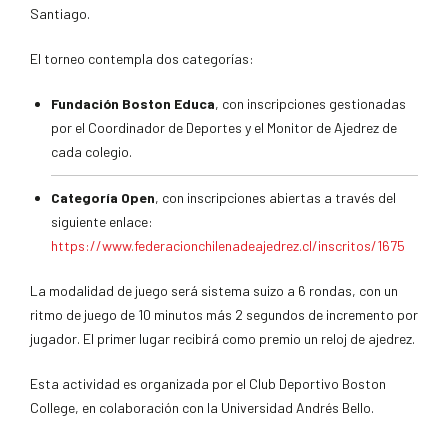
Santiago.
El torneo contempla dos categorías:
Fundación Boston Educa
, con inscripciones gestionadas
por el Coordinador de Deportes y el Monitor de Ajedrez de
cada colegio.
Categoría Open
, con inscripciones abiertas a través del
siguiente enlace:
https://www.federacionchilenadeajedrez.cl/inscritos/1675
La modalidad de juego será sistema suizo a 6 rondas, con un
ritmo de juego de 10 minutos más 2 segundos de incremento por
jugador. El primer lugar recibirá como premio un reloj de ajedrez.
Esta actividad es organizada por el Club Deportivo Boston
College, en colaboración con la Universidad Andrés Bello.