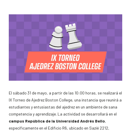
El sábado 31 de mayo, a partir de las 10:00 horas, se realizará el
IX Torneo de Ajedrez Boston College, una instancia que reunirá a
estudiantes y entusiastas del ajedrez en un ambiente de sana
competencia y aprendizaje. La actividad se desarrollará en el
campus República de la Universidad Andrés Bello
,
específicamente en el Edificio R6, ubicado en Sazié 2212,