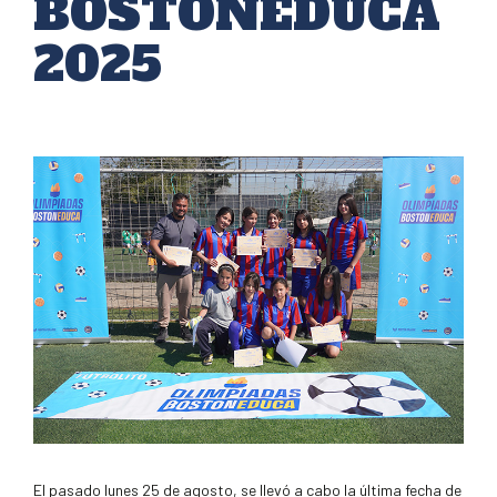
BOSTONEDUCA
2025
El pasado lunes 25 de agosto, se llevó a cabo la última fecha de