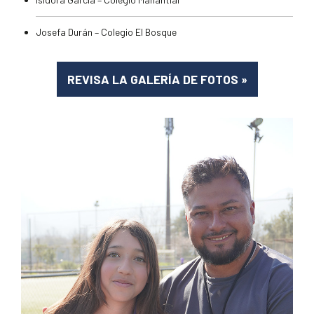
Josefa Durán – Colegio El Bosque
REVISA LA GALERÍA DE FOTOS
»