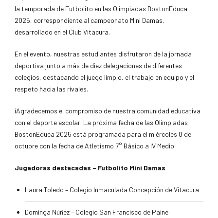
la temporada de Futbolito en las Olimpiadas BostonEduca
2025, correspondiente al campeonato Mini Damas,
desarrollado en el Club Vitacura.
En el evento, nuestras estudiantes disfrutaron de la jornada
deportiva junto a más de diez delegaciones de diferentes
colegios, destacando el juego limpio, el trabajo en equipo y el
respeto hacia las rivales.
¡Agradecemos el compromiso de nuestra comunidad educativa
con el deporte escolar! La próxima fecha de las Olimpiadas
BostonEduca 2025 está programada para el miércoles 8 de
octubre con la fecha de Atletismo 7° Básico a IV Medio.
Jugadoras destacadas – Futbolito Mini Damas
Laura Toledo – Colegio Inmaculada Concepción de Vitacura
Dominga Núñez – Colegio San Francisco de Paine