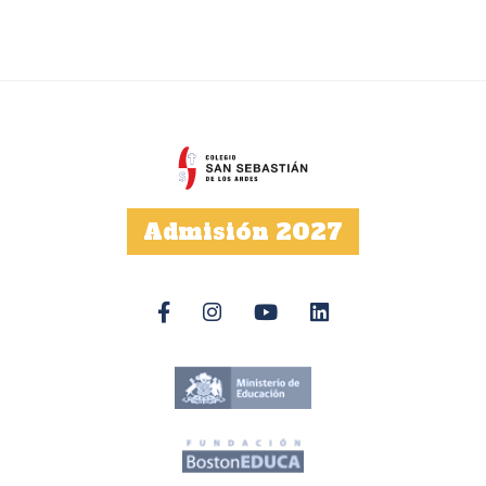
Admisión 2027