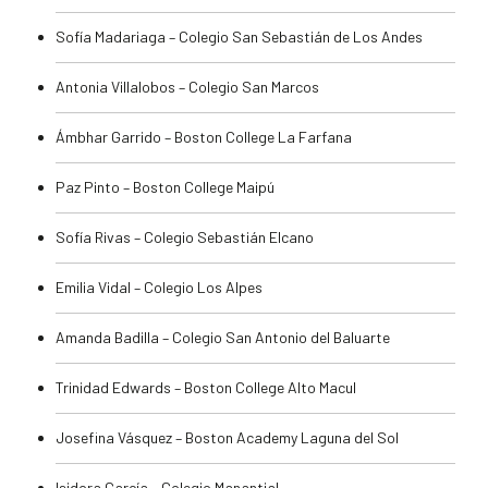
Sofía Madariaga – Colegio San Sebastián de Los Andes
Antonia Villalobos – Colegio San Marcos
Ámbhar Garrido – Boston College La Farfana
Paz Pinto – Boston College Maipú
Sofía Rivas – Colegio Sebastián Elcano
Emilia Vidal – Colegio Los Alpes
Amanda Badilla – Colegio San Antonio del Baluarte
Trinidad Edwards – Boston College Alto Macul
Josefina Vásquez – Boston Academy Laguna del Sol
Isidora García – Colegio Manantial