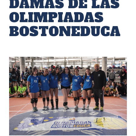
DAMAS DE LAS
OLIMPIADAS
BOSTONEDUCA