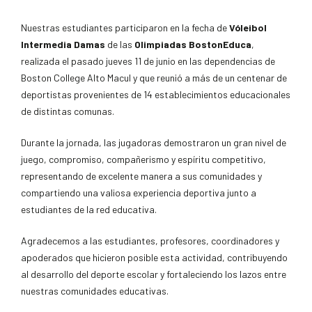
Nuestras estudiantes participaron en la fecha de
Vóleibol
Intermedia Damas
de las
Olimpiadas BostonEduca
,
realizada el pasado jueves 11 de junio en las dependencias de
Boston College Alto Macul y que reunió a más de un centenar de
deportistas provenientes de 14 establecimientos educacionales
de distintas comunas.
Durante la jornada, las jugadoras demostraron un gran nivel de
juego, compromiso, compañerismo y espíritu competitivo,
representando de excelente manera a sus comunidades y
compartiendo una valiosa experiencia deportiva junto a
estudiantes de la red educativa.
Agradecemos a las estudiantes, profesores, coordinadores y
apoderados que hicieron posible esta actividad, contribuyendo
al desarrollo del deporte escolar y fortaleciendo los lazos entre
nuestras comunidades educativas.