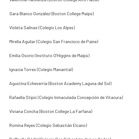
Sara Blanco González (Boston College Maipú)
Violeta Salinas (Colegio Los Alpes)
Mirella Aguilar (Colegio San Francisco de Paine)
Emilia Osorio (Instituto O’Higgins de Maipú)
Ignacia Torres (Colegio Manantial)
Agustina Echeverría (Boston Academy Laguna del Sol)
Rafaella Stipic (Colegio Inmaculada Concepción de Vitacura)
Viviana Concha (Boston College La Farfana)
Romina Reyes (Colegio Sebastián Elcano)