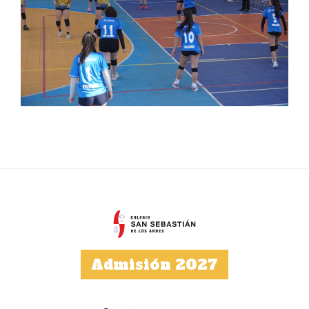
Admisión 2027