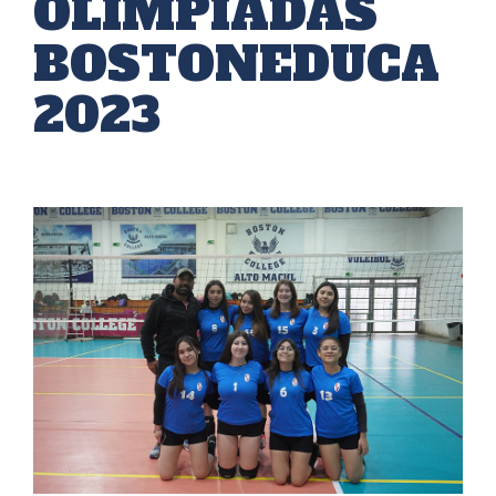
OLIMPIADAS
BOSTONEDUCA
2023