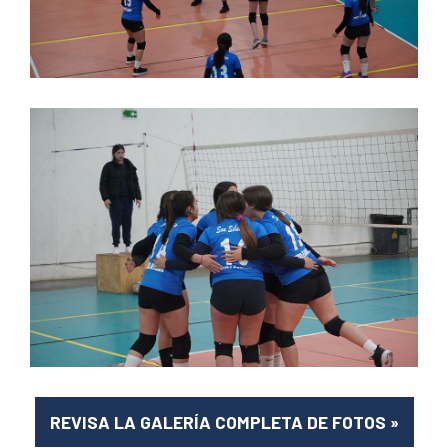
REVISA LA GALERÍA COMPLETA DE FOTOS
»