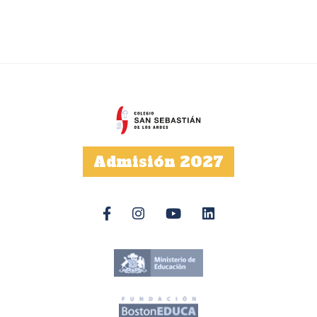
Admisión 2027