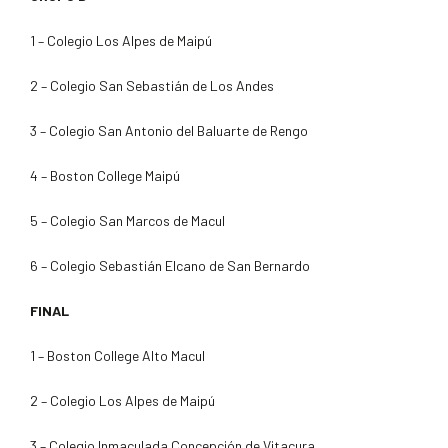
1 – Colegio Los Alpes de Maipú
2 – Colegio San Sebastián de Los Andes
3 – Colegio San Antonio del Baluarte de Rengo
4 – Boston College Maipú
5 – Colegio San Marcos de Macul
6 – Colegio Sebastián Elcano de San Bernardo
FINAL
1 – Boston College Alto Macul
2 – Colegio Los Alpes de Maipú
3 – Colegio Inmaculada Concepción de Vitacura