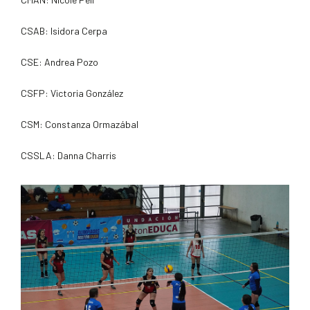
CSAB: Isidora Cerpa
CSE: Andrea Pozo
CSFP: Victoria González
CSM: Constanza Ormazábal
CSSLA: Danna Charris