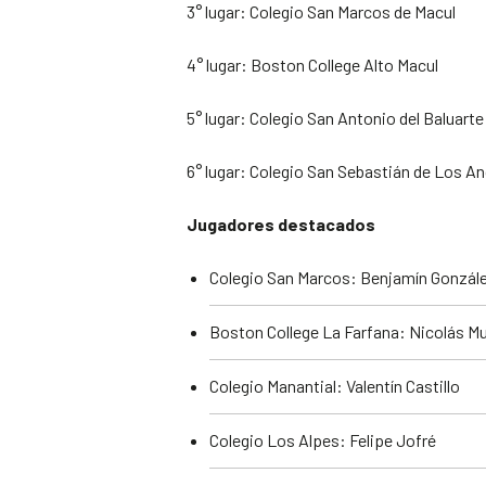
3° lugar: Colegio San Marcos de Macul
4° lugar: Boston College Alto Macul
5° lugar: Colegio San Antonio del Baluart
6° lugar: Colegio San Sebastián de Los A
Jugadores destacados
Colegio San Marcos: Benjamín Gonzál
Boston College La Farfana: Nicolás M
Colegio Manantial: Valentín Castillo
Colegio Los Alpes: Felipe Jofré