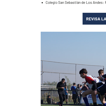
Colegio San Sebastián de Los Andes:
REVISA L